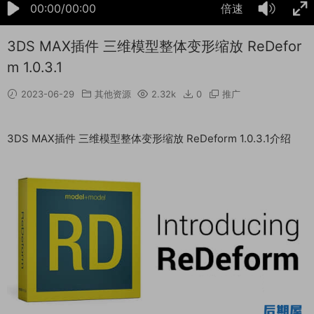
00:00/00:00
倍速
3DS MAX插件 三维模型整体变形缩放 ReDefor
m 1.0.3.1
2023-06-29
其他资源
2.32k
0
推广
3DS MAX插件 三维模型整体变形缩放 ReDeform 1.0.3.1介绍