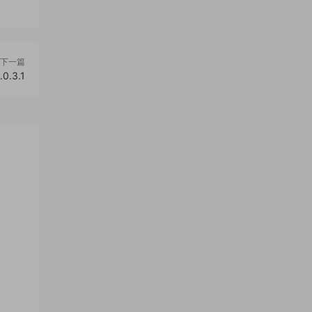
下一篇
.3.1