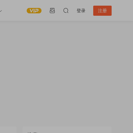
登录
注册