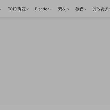
FCPX资源
Blender
素材
教程
其他资源