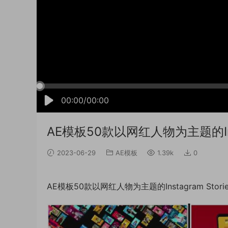
00:00/00:00
AE模板50款以网红人物为主题的Inst
2023-06-29
AE模板
1.39k
0
AE模板50款以网红人物为主题的Instagram Sto