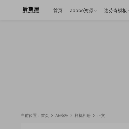
首页
adobe资源
达芬奇模板
当前位置：
首页
AE模板
样机相册
正文