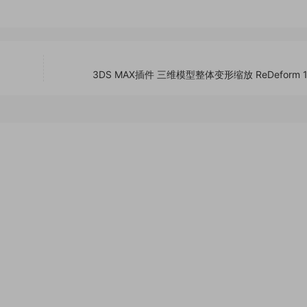
3DS MAX插件 三维模型整体变形缩放 ReDeform 1.0