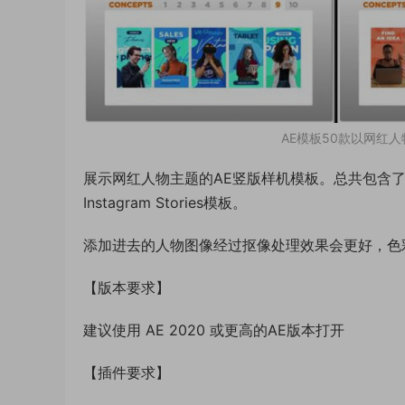
AE模板50款以网红人物为
展示网红人物主题的AE竖版样机模板。总共包含了10种不
Instagram Stories模板。
添加进去的人物图像经过抠像处理效果会更好，色
【版本要求】
建议使用 AE 2020 或更高的AE版本打开
【插件要求】