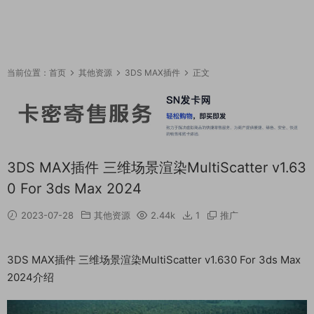
当前位置：
首页
其他资源
3DS MAX插件
正文
3DS MAX插件 三维场景渲染MultiScatter v1.63
0 For 3ds Max 2024
2023-07-28
其他资源
2.44k
1
推广
3DS MAX插件 三维场景渲染MultiScatter v1.630 For 3ds Max
2024介绍