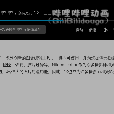
果和一系列创新的图像编辑工具，一键即可使用，并为您提供无损
、
降噪
、恢复、胶片过滤等。Nik collection作为众多摄影师和
显示出强大的照片处理功能。因此，它也成为许多摄影师和摄影