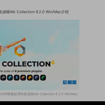
Collection 6.2.0 Win/Mac介绍
像处理特效滤镜Nik Collection 6.2.0 Win/Mac