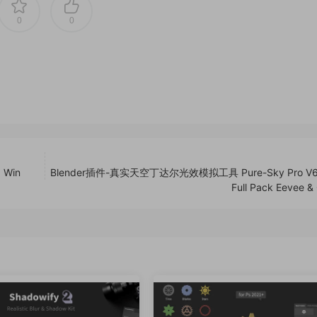
0
0
Win
Blender插件-真实天空丁达尔光效模拟工具 Pure-Sky Pro V6.
Full Pack Eevee &