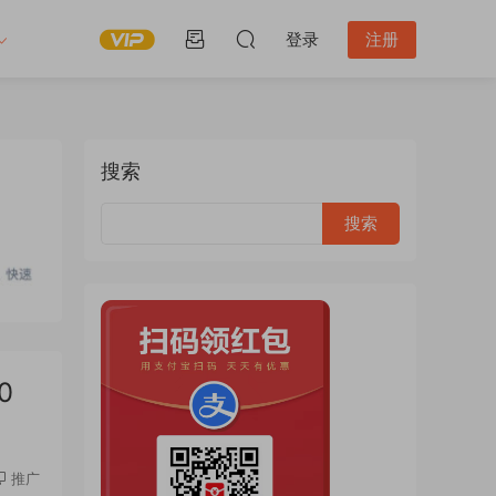
登录
注册
搜索
0
推广