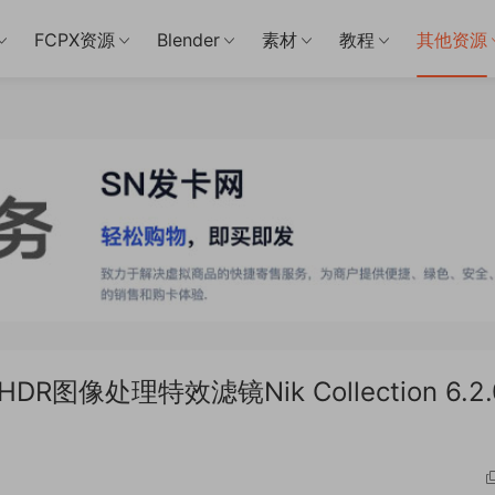
FCPX资源
Blender
素材
教程
其他资源
像处理特效滤镜Nik Collection 6.2.