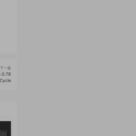
下一篇
0.78
 Cycle