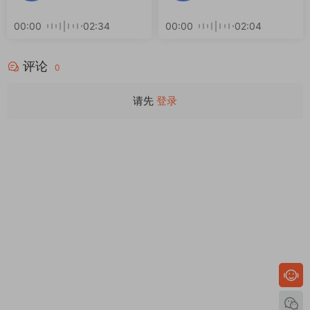
00:00
02:34
00:00
02:04
评论
0
请先
登录