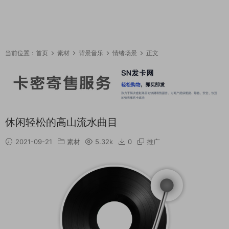
当前位置：
首页
素材
背景音乐
情绪场景
正文
休闲轻松的高山流水曲目
2021-09-21
素材
5.32k
0
推广