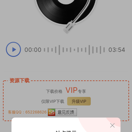
00:00
03:54
资源下载
VIP
下载价格
专享
仅限VIP下载
升级VIP
客服QQ：652268626