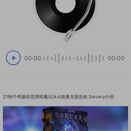
00:00
00:00
2196个终极邪恶黑暗魔法冰火能量无损音效 Sorcery介绍