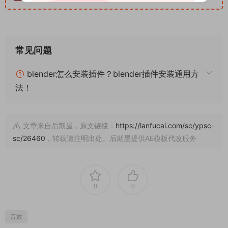
常见问题
blender怎么安装插件？blender插件安装通用方
法！
文章来自后期屋，原文链接：
https://lanfucai.com/sc/ypsc-
sc/26460
，转载请注明出处。后期屋提供AE模板代改服务
0
0
音效