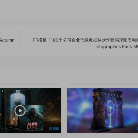
Autumn
PR模板-1100个公司企业信息数据柱状饼状扇形图表动
Infographics Pack 