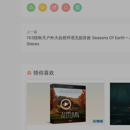
上一篇
103段秋天户外大自然环境无损音效 Seasons Of Earth – 
Stereo
猜你喜欢