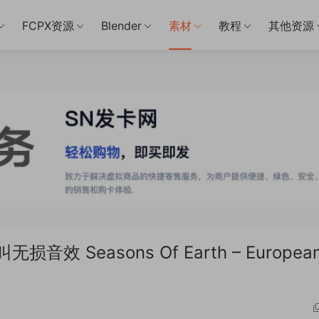
FCPX资源
Blender
素材
教程
其他资源
 Seasons Of Earth – European