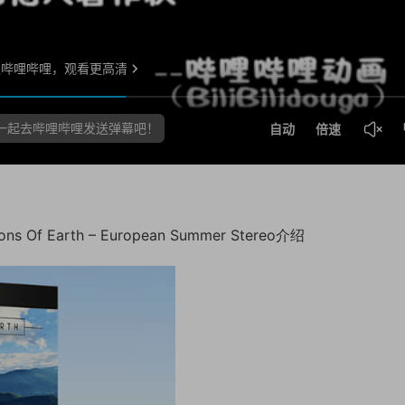
Earth – European Summer Stereo介绍