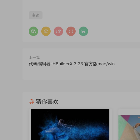
变速
上一篇
代码编辑器-HBuilderX 3.23 官方版mac/win
猜你喜欢