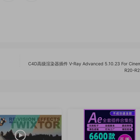
C4D高级渲染器插件 V-Ray Advanced 5.10.23 For Cine
R20-R2