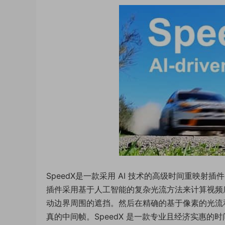
SpeedX是一款采用 AI 技术的高级时间重映
插件采用基于人工智能的复杂光流方法来计算视频序
动边界周围的遮挡。然后在精确的基于像素的光流
真的中间帧。SpeedX 是一款专业且经济实惠