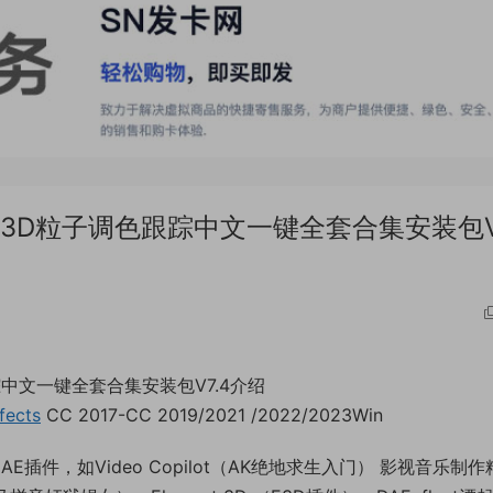
3D粒子调色跟踪中文一键全套合集安装包V
中文一键全套合集安装包V7.4介绍
fects
CC 2017-CC 2019/2021 /2022/2023Win
件，如Video Copilot（AK绝地求生入门） 影视音乐制作