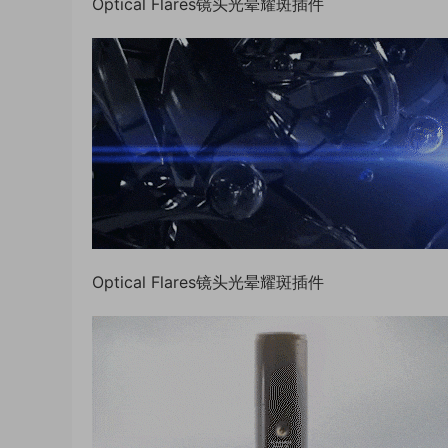
Optical Flares镜头光晕耀斑插件
Optical Flares镜头光晕耀斑插件