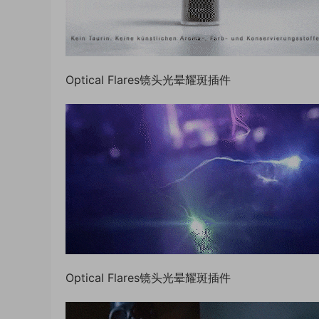
Optical Flares镜头光晕耀斑插件
Optical Flares镜头光晕耀斑插件