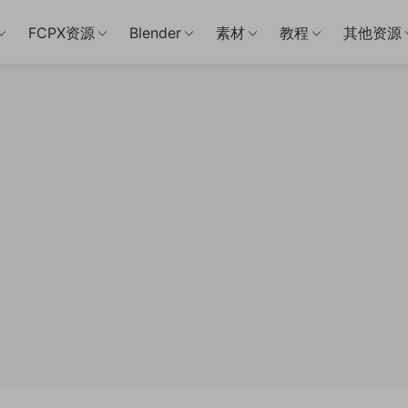
FCPX资源
Blender
素材
教程
其他资源