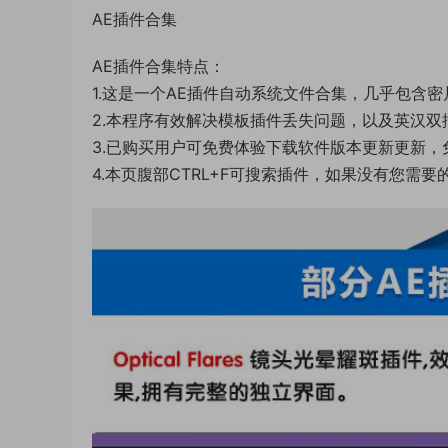
AE插件合集
AE插件合集特点：
1.这是一个AE插件自动系统文件合集，几乎包含密
2.本程序有效解决模板插件丢失问题，以及英汉双插
3.已购买用户可免费体验下载软件版本更新更新
4.本页腹部CTRL+F可搜索插件，如果没有您需要