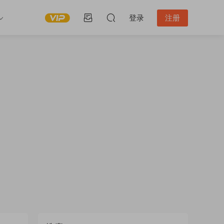
登录
注册