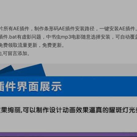
片所有AE插件，制作条形码AE插件安装路径，一键安装AE插件
件.bat有虚影问题，中书虫mp3电影随意选择安装，可自动覆
，免费领取流量更新，免费更新。
的,可留言添加。