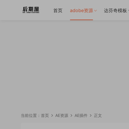
首页
adobe资源
达芬奇模板
当前位置：
首页
AE资源
AE插件
正文