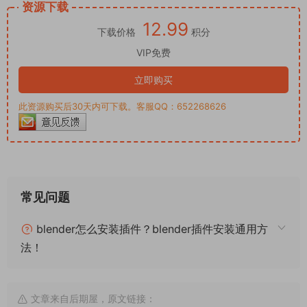
资源下载
12.99
下载价格
积分
VIP免费
立即购买
此资源购买后30天内可下载。客服QQ：652268626
常见问题
blender怎么安装插件？blender插件安装通用方
法！
文章来自后期屋，原文链接：