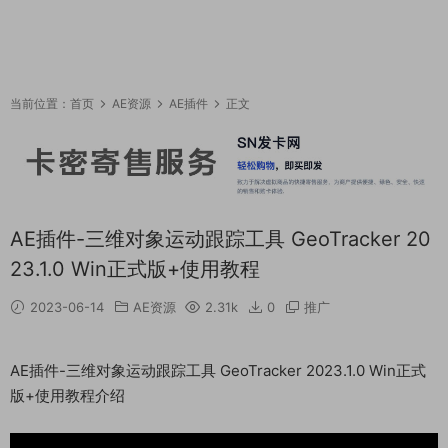
当前位置：
首页
AE资源
AE插件
正文
AE插件-三维对象运动跟踪工具 GeoTracker 20
23.1.0 Win正式版+使用教程
2023-06-14
AE资源
2.31k
0
推广
AE插件-三维对象运动跟踪工具 GeoTracker 2023.1.0 Win正式
版+使用教程介绍