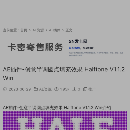
当前位置：
首页
AE资源
AE插件
正文
AE插件-创意半调圆点填充效果 Halftone V1.1.2
Win
2023-06-29
AE资源
1.95k
0
推广
AE插件-创意半调圆点填充效果 Halftone V1.1.2 Win介绍