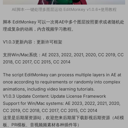
AE脚本-一键处理多图层运动 EditMonkey v1.0.6+使用教程
脚本 EditMonkey 可以一次将AE中多个图层按照要求或者随机处
理成复杂的动画，内含视频学习教程。
V1.0.3更新内容：更新许可框架
支持Win/Mac系统：AE 2023, 2022, 2021, 2020, CC 2019, CC
2018, CC 2017, CC 2015, CC 2014
The script EditMonkey can process multiple layers in AE at
once according to requirements or randomly into complex
animations, including video learning tutorials.
V1.0.3 Update Content: Update License Framework
Support for Win/Mac systems: AE 2023, 2022, 2021, 2020,
CC 2019, CC 2018, CC 2017, CC 2015, CC 2014
这里是后期屋资源站，欢迎您来后期屋下载影视后期资源（AE模
板、PR模板、音视频频素材各种插件等）