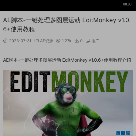
AE脚本-一键处理多图层运动 EditMonkey v1.0.
6+使用教程
2023-07-31
AE资源
1.27k
0
推广
AE脚本-一键处理多图层运动 EditMonkey v1.0.6+使用教程介绍