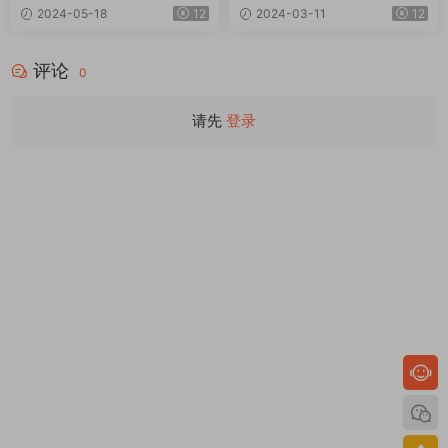
Elements Pack
xer v3.0+使用教程
2024-05-18
12
2024-03-11
12
评论
0
请先
登录