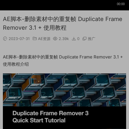
AE脚本-删除素材中的重复帧 Duplicate Frame
Remover 3.1 + 使用教程
2023-07-31
AE资源
2.39k
0
推广
AE脚本-删除素材中的重复帧 Duplicate Frame Remover 3.1 +
使用教程介绍