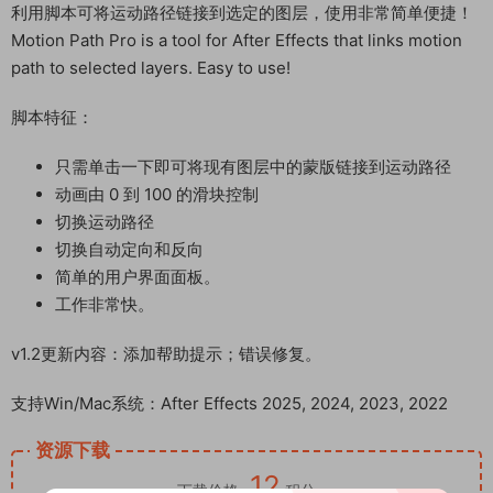
利用脚本可将运动路径链接到选定的图层，使用非常简单便捷！
Motion Path Pro is a tool for After Effects that links motion
path to selected layers. Easy to use!
脚本特征：
只需单击一下即可将现有图层中的蒙版链接到运动路径
动画由 0 到 100 的滑块控制
切换运动路径
切换自动定向和反向
简单的用户界面面板。
工作非常快。
v1.2更新内容：添加帮助提示；错误修复。
支持Win/Mac系统：After Effects 2025, 2024, 2023, 2022
资源下载
12
下载价格
积分