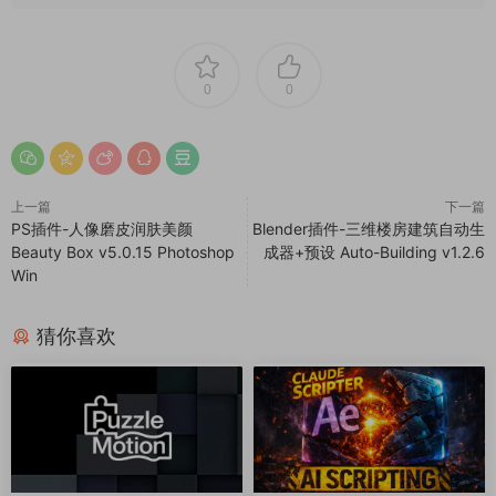
0
0
上一篇
下一篇
PS插件-人像磨皮润肤美颜
Blender插件-三维楼房建筑自动生
Beauty Box v5.0.15 Photoshop
成器+预设 Auto-Building v1.2.6
Win
猜你喜欢