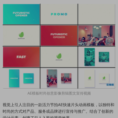
AE模板时尚创意影像剪辑图文宣传视频
视觉上引人注目的一款活力节拍AE快速片头动画模板，以独特和
时尚的方式对产品、服务或品牌进行宣传与推广。结合了创新的
设计元素，创建了引人入胜的视觉效果。