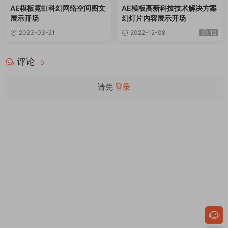
AE模板霓虹科幻网络空间图文
AE模板高新科技技术解决方案
展示开场
幻灯片内容展示开场
2023-03-21
2022-12-08
12
评论
0
请先
登录