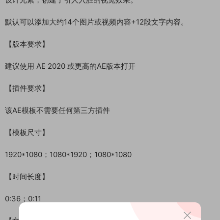
默认可以添加大约14个图片或视频内容+12段文字内容。
【版本要求】
建议使用 AE 2020 或更高的AE版本打开
【插件要求】
该AE模板不需要任何第三方插件
【模板尺寸】
1920*1080；1080*1920；1080*1080
【时间长度】
0:36；0:11