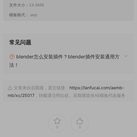
文件大小：
24.9MB
模板格式：
.aep
常见问题
blender怎么安装插件？blender插件安装通用方
法！
文章来自后期屋，原文链接：
https://lanfucai.com/aemb-
mb/xc/25017
，转载请注明出处。后期屋提供AE模板代改服务
0
0