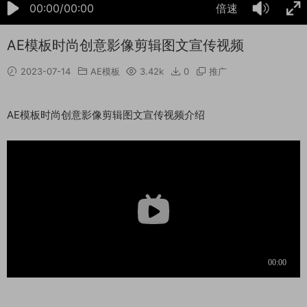
00:00/00:00
倍速
AE模板时尚创意影像剪辑图文宣传视频
2023-07-14
AE模板
3.42k
0
推广
AE模板时尚创意影像剪辑图文宣传视频介绍