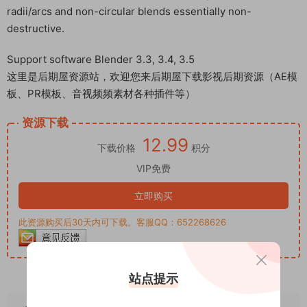
radii/arcs and non-circular blends essentially non-
destructive.
Support software Blender 3.3, 3.4, 3.5
这里是后期屋资源站，欢迎您来后期屋下载影视后期资源（AE模
板、PR模板、音视频频素材各种插件等）
资源下载
12.99
下载价格
积分
VIP免费
立即购买
此资源购买后30天内可下载。客服QQ：652268626
站点提示