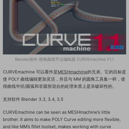
Blender插件-拐角曲线节点编辑器 CURVEmachine V1.1
CURVEmachine 可以看作是
MESHmachine
的兄弟。它的目标是
使 POLY 曲线编辑更加灵活，并且与 MM 的圆角工具集一样，使
得曲线半径/圆弧和非圆形混合的处理本质上是非破坏性的。
支持软件 Blender 3.3, 3.4, 3.5
CURVEmachine can be seen as MESHmachine’s little
brother. It aims to make POLY Curve editing more flexible,
and like MM’s fillet toolset, makes working with curve