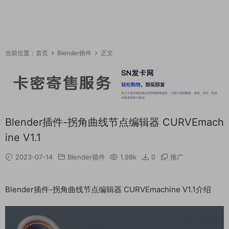
当前位置：
首页
Blender插件
正文
Blender插件-拐角曲线节点编辑器 CURVEmach
ine V1.1
2023-07-14
Blender插件
1.98k
0
推广
Blender插件-拐角曲线节点编辑器 CURVEmachine V1.1介绍