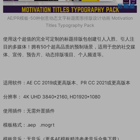
AE/PR模板-50种创意动态文字标题图形排版设计动画 Motivation
Titles Typography Pack
使用这个超值的完全可定制的标题排版包创建引人入胜、引人注
目的多媒体！拥有50个超高品质的预制场景，适用于您的社交媒
体、宣传、预告片、动态排版项目、个人频道等。
适用软件：AE CC 2019或更高版本、PR CC 2021或更高版本
分辨率： 4K UHD 3840*2160, HD1920*1080
使用插件：无需外置插件
模板格式：.aep .mogrt
模板音乐：无音乐（更多AE模板精选参考音乐合集下载）