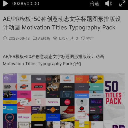
00:00/00:00
倍速
AE/PR模板-50种创意动态文字标题图形排版设
计动画 Motivation Titles Typography Pack
2023-06-18
AE模板
1.75k
0
推广
AE/PR模板-50种创意动态文字标题图形排版设计动画
Motivation Titles Typography Pack介绍