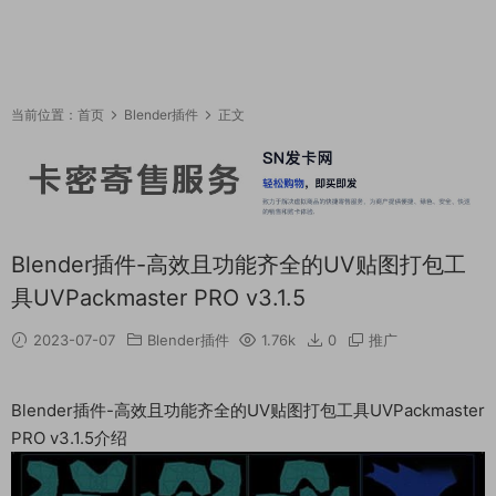
当前位置：
首页
Blender插件
正文
Blender插件-高效且功能齐全的UV贴图打包工
具UVPackmaster PRO v3.1.5
2023-07-07
Blender插件
1.76k
0
推广
Blender插件-高效且功能齐全的UV贴图打包工具UVPackmaster
PRO v3.1.5介绍