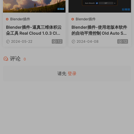
Blender插件
Blender插件
Blender插件-逼真三维体积云
Blender插件-使用老版本软件
朵工具 Real Cloud 1.0.3 Clou
的自动平滑控制 Old Auto Sm
d Generator+预设库
ooth v1.0.2
2024-05-22
12
2024-04-08
12
评论
0
请先
登录