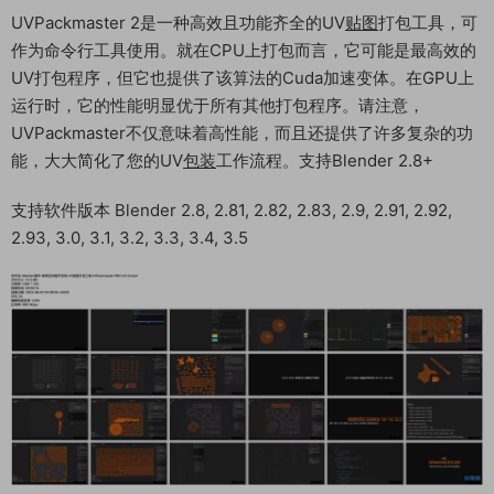
UVPackmaster 2是一种高效且功能齐全的UV
贴图
打包工具，可
作为命令行工具使用。就在CPU上打包而言，它可能是最高效的
UV打包程序，但它也提供了该算法的Cuda加速变体。在GPU上
运行时，它的性能明显优于所有其他打包程序。请注意，
UVPackmaster不仅意味着高性能，而且还提供了许多复杂的功
能，大大简化了您的UV
包装
工作流程。支持Blender 2.8+
支持软件版本 Blender 2.8, 2.81, 2.82, 2.83, 2.9, 2.91, 2.92,
2.93, 3.0, 3.1, 3.2, 3.3, 3.4, 3.5