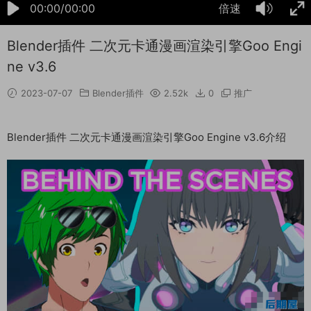
00:00/00:00
倍速
Blender插件 二次元卡通漫画渲染引擎Goo Engi
ne v3.6
2023-07-07
Blender插件
2.52k
0
推广
Blender插件 二次元卡通漫画渲染引擎Goo Engine v3.6介绍