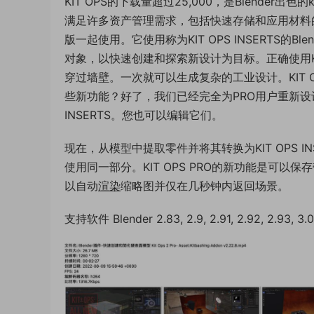
KIT OPS的下载量超过25,000，是Blender出色的kit
满足许多资产管理需求，包括快速存储和应用材料的能力。KI
版一起使用。它使用称为KIT OPS INSERTS
对象，以快速创建和探索新设计为目标。正确使用K
穿过墙壁。一次就可以生成复杂的工业设计。KIT OPS
些新功能？好了，我们已经完全为PRO用户重新
INSERTS。您也可以编辑它们。
现在，从模型中提取零件并将其转换为KIT OPS
使用同一部分。KIT OPS PRO的新功能是可
以自动
渲染
缩略图并仅在几秒钟内返回场景。
支持软件 Blender 2.83, 2.9, 2.91, 2.92, 2.93, 3.0, 3