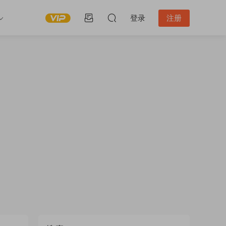
登录
注册