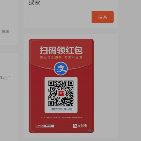
搜索
推广