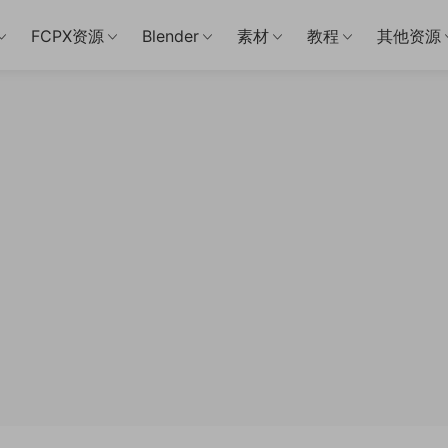
FCPX资源
Blender
素材
教程
其他资源