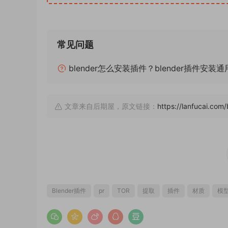
常见问题
blender怎么安装插件？blender插件安装
文章来自后期屋，原文链接：
https://lanfucai.com
Blender插件
pr
TOR
提取
插件
材质
模