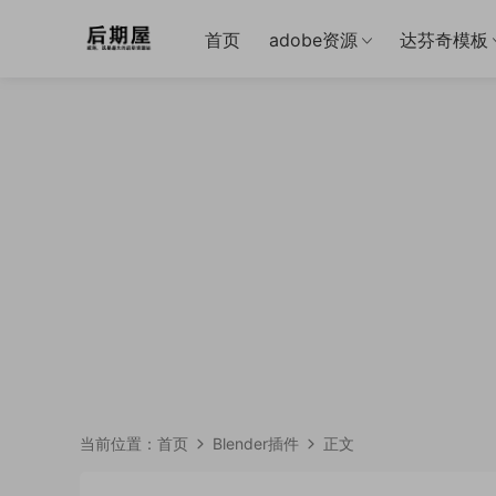
首页
adobe资源
达芬奇模板
当前位置：
首页
Blender插件
正文