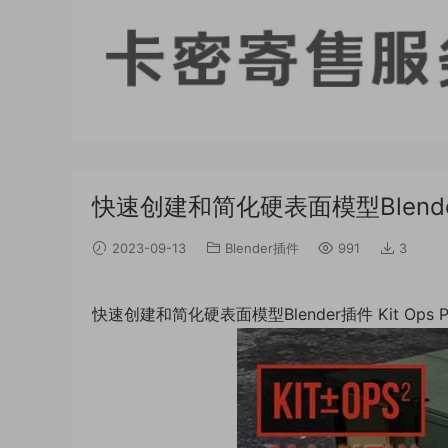
快速创建和简化硬表面模型Blender插件 
2023-09-13
Blender插件
991
3
快速创建和简化硬表面模型Blender插件 Kit Ops Pro