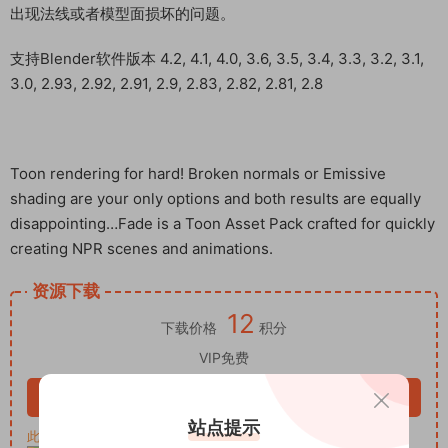
出现法线或者模型面损坏的问题。
支持Blender软件版本 4.2, 4.1, 4.0, 3.6, 3.5, 3.4, 3.3, 3.2, 3.1,
3.0, 2.93, 2.92, 2.91, 2.9, 2.83, 2.82, 2.81, 2.8
Toon rendering for hard! Broken normals or Emissive
shading are your only options and both results are equally
disappointing…Fade is a Toon Asset Pack crafted for quickly
creating NPR scenes and animations.
资源下载
12
下载价格
积分
VIP免费
立即购买
站点提示
此资源购买后30天内可下载。客服QQ：652268626