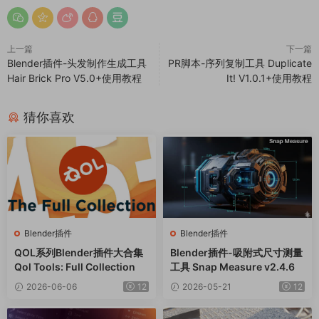
上一篇
下一篇
Blender插件-头发制作生成工具
PR脚本-序列复制工具 Duplicate
Hair Brick Pro V5.0+使用教程
It! V1.0.1+使用教程
猜你喜欢
Blender插件
Blender插件
QOL系列Blender插件大合集
Blender插件-吸附式尺寸测量
Qol Tools: Full Collection
工具 Snap Measure v2.4.6
2026-06-06
12
2026-05-21
12