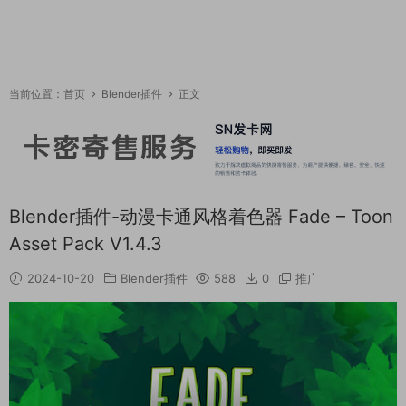
当前位置：
首页
Blender插件
正文
Blender插件-动漫卡通风格着色器 Fade – Toon
Asset Pack V1.4.3
2024-10-20
Blender插件
588
0
推广