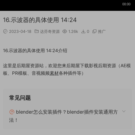
16.示波器的具体使用 14:24
2023-04-18
达芬奇资源
1.26k
0
推广
16.示波器的具体使用 14:24介绍
这里是后期屋资源站，欢迎您来后期屋下载影视后期资源（AE模
板、PR模板、音视频频
素材
各种插件等）
常见问题
blender怎么安装插件？blender插件安装通用方
法！