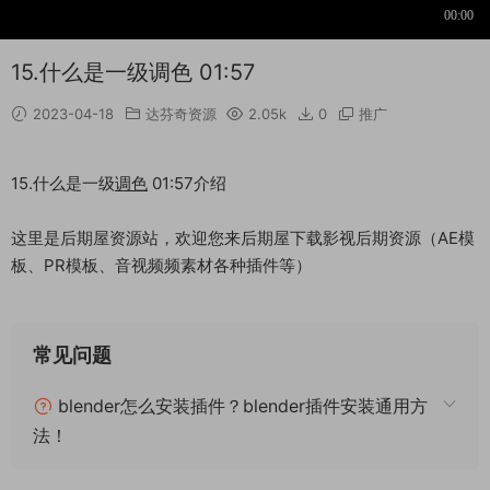
15.什么是一级调色 01:57
2023-04-18
达芬奇资源
2.05k
0
推广
15.什么是一级
调色
01:57介绍
这里是后期屋资源站，欢迎您来后期屋下载影视后期资源（AE模
板、PR模板、音视频频素材各种插件等）
常见问题
blender怎么安装插件？blender插件安装通用方
法！