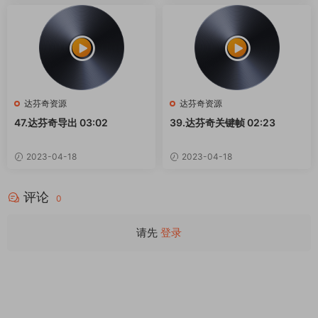
达芬奇资源
达芬奇资源
47.达芬奇导出 03:02
39.达芬奇关键帧 02:23
2023-04-18
2023-04-18
评论
0
请先
登录