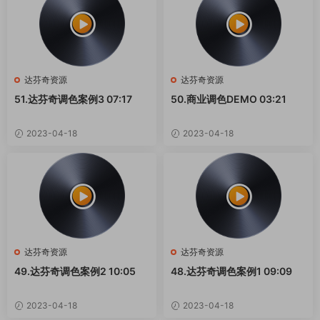
达芬奇资源
达芬奇资源
51.达芬奇调色案例3 07:17
50.商业调色DEMO 03:21
2023-04-18
2023-04-18
达芬奇资源
达芬奇资源
49.达芬奇调色案例2 10:05
48.达芬奇调色案例1 09:09
2023-04-18
2023-04-18