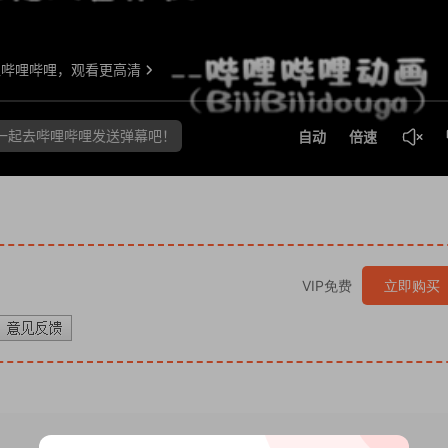
VIP免费
立即购买