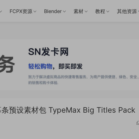
FCPX资源
Blender
素材
教程
其他资源
素材包 TypeMax Big Titles Pack