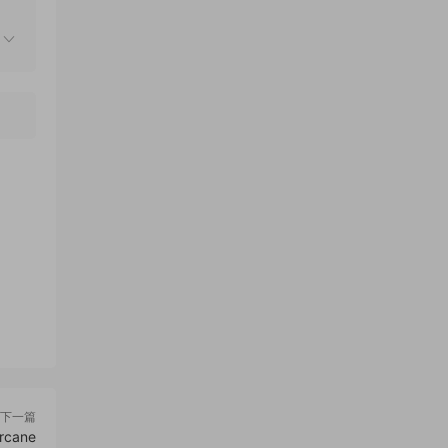
下一篇
cane