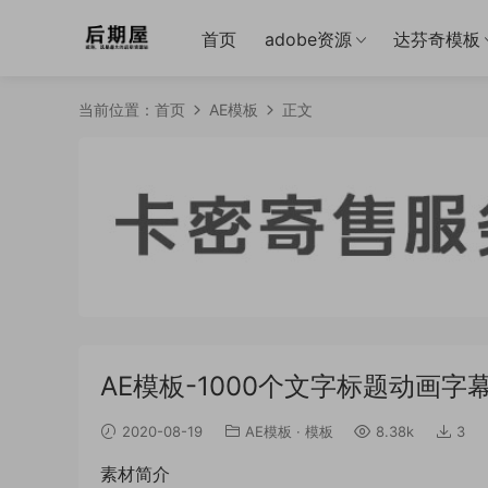
首页
adobe资源
达芬奇模板
当前位置：
首页
AE模板
正文
AE模板-1000个文字标题动画字幕条预设
2020-08-19
AE模板
·
模板
8.38k
3
素材简介