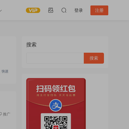
登录
注册
搜索
推广