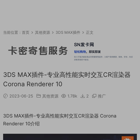
当前位置：
首页
其他资源
3DS MAX插件
正文
3DS MAX插件-专业高性能实时交互CR渲染器
Corona Renderer 10
2023-06-25
其他资源
1.78k
2
推广
3DS MAX插件-专业高性能实时交互CR渲染器 Corona
Renderer 10介绍