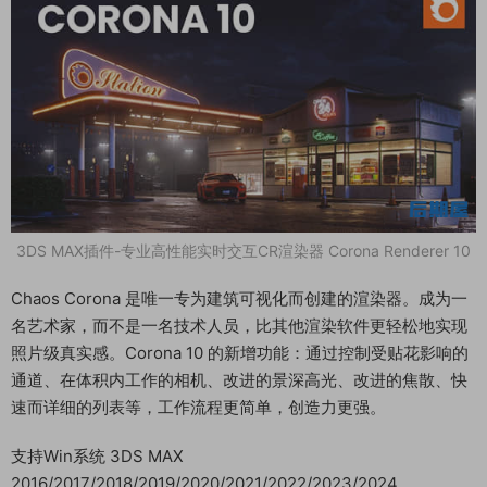
3DS MAX插件-专业高性能实时交互CR渲染器 Corona Renderer 10
Chaos Corona 是唯一专为建筑可视化而创建的渲染器。成为一
名艺术家，而不是一名技术人员，比其他渲染软件更轻松地实现
照片级真实感。Corona 10 的新增功能：通过控制受贴花影响的
通道、在体积内工作的相机、改进的景深高光、改进的焦散、快
速而详细的列表等，工作流程更简单，创造力更强。
支持Win系统 3DS MAX
2016/2017/2018/2019/2020/2021/2022/2023/2024