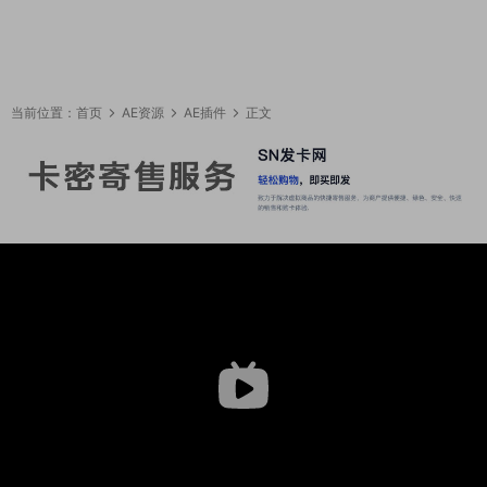
当前位置：
首页
AE资源
AE插件
正文