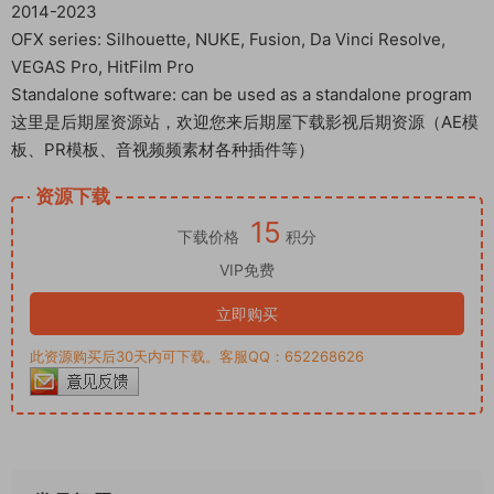
2014-2023
OFX series: Silhouette, NUKE, Fusion, Da Vinci Resolve,
VEGAS Pro, HitFilm Pro
Standalone software: can be used as a standalone program
这里是后期屋资源站，欢迎您来后期屋下载影视后期资源（AE模
板、PR模板、音视频频素材各种插件等）
资源下载
15
下载价格
积分
VIP免费
立即购买
此资源购买后30天内可下载。客服QQ：652268626