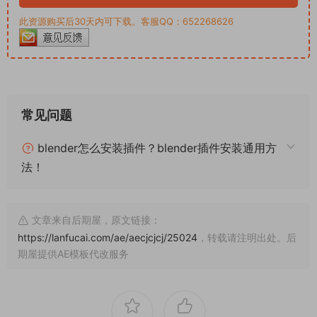
此资源购买后30天内可下载。客服QQ：652268626
常见问题
blender怎么安装插件？blender插件安装通用方
法！
文章来自后期屋，原文链接：
https://lanfucai.com/ae/aecjcjcj/25024
，转载请注明出处。后
期屋提供AE模板代改服务