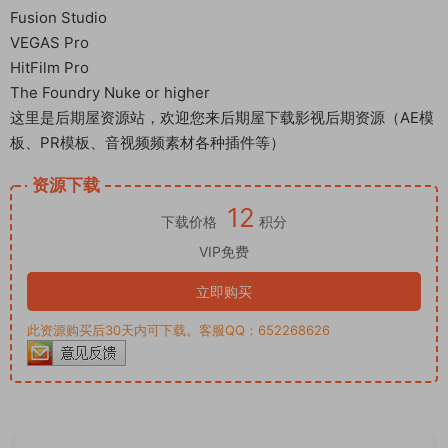
Fusion Studio
VEGAS Pro
HitFilm Pro
The Foundry Nuke or higher
这里是后期屋资源站，欢迎您来后期屋下载影视后期资源（AE模
板、PR模板、音视频频素材各种插件等）
资源下载
12
下载价格
积分
VIP免费
立即购买
此资源购买后30天内可下载。客服QQ：652268626