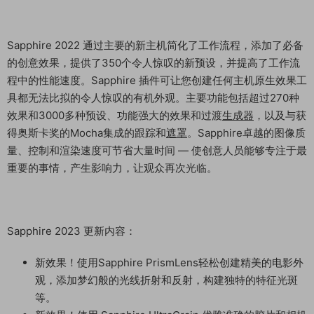
Sapphire 2022 通过主要的新主机简化了工作流程，添加了必备
的创意效果，提供了350个令人惊叹的新预设，并提高了工作流
程中的性能速度。Sapphire 插件可让您创建任何主机原生效果工
具都无法比拟的令人惊叹的有机外观。主要功能包括超过270种
效果和3000多种预设、功能强大的效果和过渡
生成器
，以及与获
得奥斯卡奖的Mocha集成的跟踪和
遮罩
。Sapphire卓越的图像质
量、控制和渲染速度可节省大量时间 — 使创意人员能够专注于最
重要的事情，产生影响力，让观众再次光临。
Sapphire 2023 更新内容：
新效果！使用Sapphire PrismLens轻松创建精美的电影外
观，添加梦幻般的光线折射和反射，构建独特的特征光斑
等。