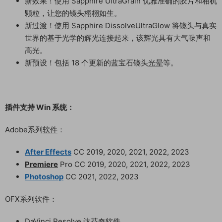
新效果！使用 Sapphire UltraGrain 优雅准确的胶片和相机
颗粒，让您的镜头栩栩如生。
新过渡！使用 Sapphire DissolveUltraGlow 将镜头与真实
世界的基于光学的辉光连接起来，该辉光具有大气噪声和
高光。
新预设！包括 18 个更新的蓝宝石镜头
光晕
等。
插件支持 Win 系统：
Adobe系列
软件
：
After Effects
CC 2019, 2020, 2021, 2022, 2023
Premiere
Pro CC 2019, 2020, 2021, 2022, 2023
Photoshop
CC 2021, 2022, 2023
OFX系列软件：
DaVinci Resolve 达芬奇软件