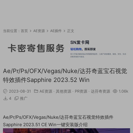
当前位置：
首页
AE资源
AE插件
正文
Ae/Pr/Ps/OFX/Vegas/Nuke/达芬奇蓝宝石视觉
特效插件Sapphire 2023.52 Win
2023-08-31
AE资源
·
其他资源
·
PR资源
·
达芬奇资源
1.06k
4
推广
Ae/Pr/Ps/OFX/Vegas/Nuke/达芬奇蓝宝石视觉特效插件
Sapphire 2023.51 CE Win一键安装版介绍