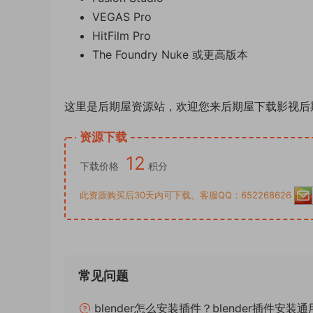
VEGAS Pro
HitFilm Pro
The Foundry Nuke 或更高版本
这里是后期屋资源站，欢迎您来后期屋下载影视后
资源下载
12
下载价格
积分
此资源购买后30天内可下载。客服QQ：652268626
常见问题
blender怎么安装插件？blender插件安装