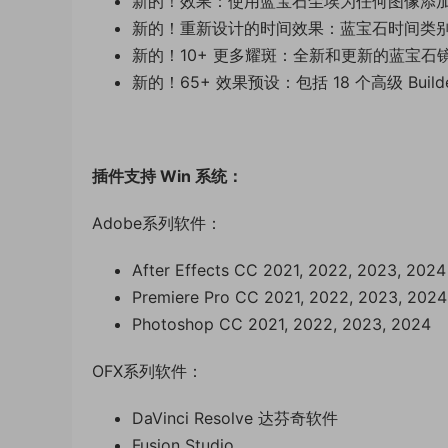
新的！效果：使用蓝宝石尘埃为任何图像添
新的！重新设计的时间效果：蓝宝石时间类
新的！10+ 更多耀斑：全新和更新的蓝宝石
新的！65+ 效果预设：包括 18 个高级 Build
插件支持 Win 系统：
Adobe系列软件：
After Effects CC 2021, 2022, 2023, 2024
Premiere Pro CC 2021, 2022, 2023, 2024
Photoshop CC 2021, 2022, 2023, 2024
OFX系列软件：
DaVinci Resolve 达芬奇软件
Fusion Studio