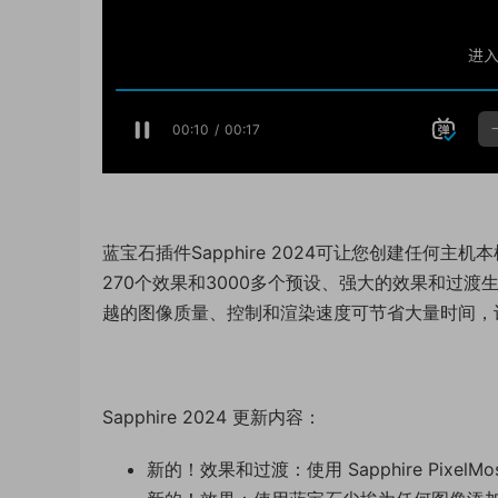
蓝宝石插件Sapphire 2024可让您创建任
270个效果和3000多个预设、强大的效果和过渡生成
越的图像质量、控制和渲染速度可节省大量时间，
Sapphire 2024 更新内容：
新的！效果和过渡：使用 Sapphire Pixel