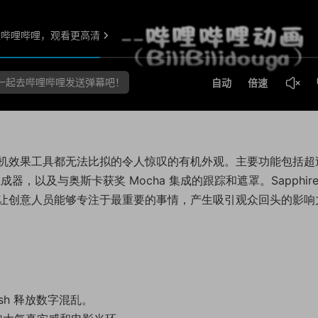
何主机本机效果工具都无法比拟的令人惊叹的有机外观。主要功能包括超
器，以及与奥斯卡获奖 Mocha 集成的跟踪和遮罩。Sapphire
让创意人员能够专注于最重要的事情，产生吸引观众回头的影响
Mosh 释放数字混乱。