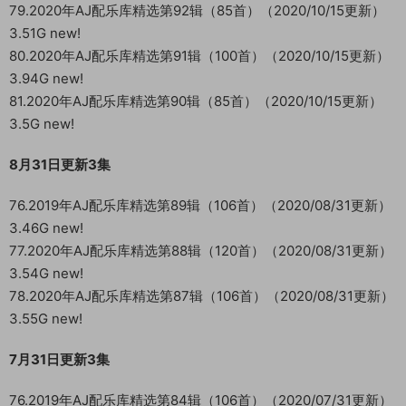
79.2020年AJ配乐库精选第92辑（85首）（2020/10/15更新）
3.51G new!
80.2020年AJ配乐库精选第91辑（100首）（2020/10/15更新）
3.94G new!
81.2020年AJ配乐库精选第90辑（85首）（2020/10/15更新）
3.5G new!
8月31日更新3集
76.2019年AJ配乐库精选第89辑（106首）（2020/08/31更新）
3.46G new!
77.2020年AJ配乐库精选第88辑（120首）（2020/08/31更新）
3.54G new!
78.2020年AJ配乐库精选第87辑（106首）（2020/08/31更新）
3.55G new!
7月31日更新3集
76.2019年AJ配乐库精选第84辑（106首）（2020/07/31更新）