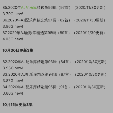
85.2020年
AJ配乐库
精选第96辑（97首）（2020/11/30更新）
3.79G new!
86.2020年AJ配乐库精选第97辑（82首）（2020/11/30更新）
3.86G new!
87.2020年AJ配乐库精选第98辑（89首）（2020/11/30更新）
4.03G new!
10月30日更新3集
82.2020年AJ配乐库精选第93辑（84首）（2020/10/30更新）
3.93G new!
83.2020年AJ配乐库精选第94辑（87首）（2020/10/30更新）
3.87G new!
84.2020年AJ配乐库精选第95辑（91首）（2020/10/30更新）
3.86G new!
10月15日更新3集