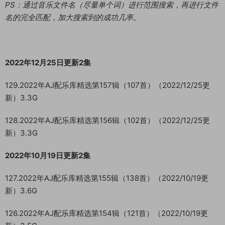
PS：通过音乐文件名（尽量单个词）进行范围搜索，再进行文件
名的完全匹配，加大搜索到的成功几率。
2022年12月25日更新2集
129.2022年AJ配乐库精选第157辑（107首）（2022/12/25更
新）3.3G
128.2022年AJ配乐库精选第156辑（102首）（2022/12/25更
新）3.3G
2022年10月19日更新2集
127.2022年AJ配乐库精选第155辑（138首）（2022/10/19更
新）3.6G
126.2022年AJ配乐库精选第154辑（121首）（2022/10/19更