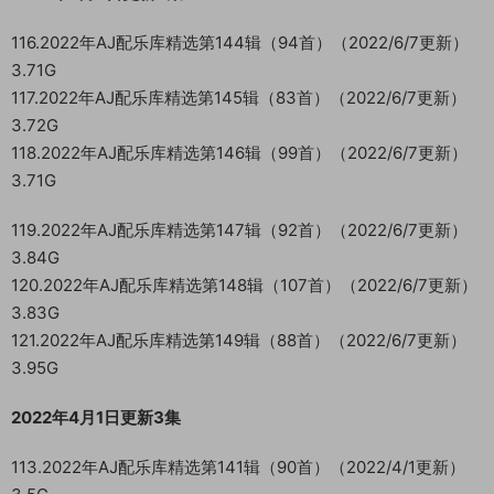
116.2022年AJ配乐库精选第144辑（94首）（2022/6/7更新）
3.71G
117.2022年AJ配乐库精选第145辑（83首）（2022/6/7更新）
3.72G
118.2022年AJ配乐库精选第146辑（99首）（2022/6/7更新）
3.71G
119.2022年AJ配乐库精选第147辑（92首）（2022/6/7更新）
3.84G
120.2022年AJ配乐库精选第148辑（107首）（2022/6/7更新）
3.83G
121.2022年AJ配乐库精选第149辑（88首）（2022/6/7更新）
3.95G
2022年4月1日更新3集
113.2022年AJ配乐库精选第141辑（90首）（2022/4/1更新）