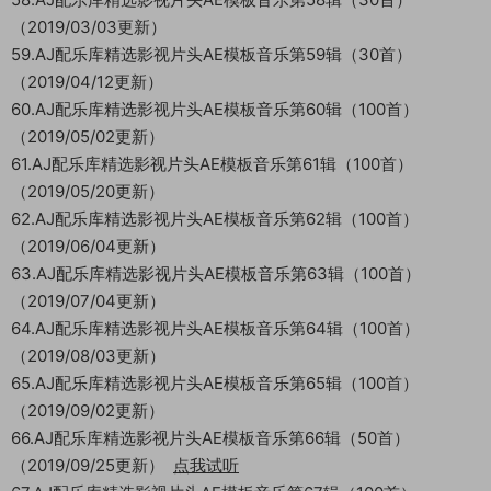
（2019/03/03更新）
59.AJ配乐库精选影视片头AE模板音乐第59辑（30首）
（2019/04/12更新）
60.AJ配乐库精选影视片头AE模板音乐第60辑（100首）
（2019/05/02更新）
61.AJ配乐库精选影视片头AE模板音乐第61辑（100首）
（2019/05/20更新）
62.AJ配乐库精选影视片头AE模板音乐第62辑（100首）
（2019/06/04更新）
63.AJ配乐库精选影视片头AE模板音乐第63辑（100首）
（2019/07/04更新）
64.AJ配乐库精选影视片头AE模板音乐第64辑（100首）
（2019/08/03更新）
65.AJ配乐库精选影视片头AE模板音乐第65辑（100首）
（2019/09/02更新）
66.AJ配乐库精选影视片头AE模板音乐第66辑（50首）
（2019/09/25更新）
点我试听