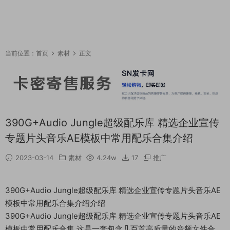
当前位置：
首页
素材
正文
390G+Audio Jungle超级配乐库 精选企业宣传
专题片头音乐AE模板中常用配乐合集介绍
2023-03-14
素材
4.24w
17
推广
390G+Audio Jungle超级配乐库 精选企业宣传专题片头音乐AE
模板中常用配乐合集介绍介绍
390G+Audio Jungle超级配乐库 精选企业宣传专题片头音乐AE
模板中常用配乐合集 这是一套包含几百首高质量的音频文件合