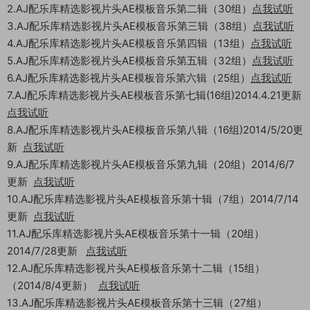
2.AJ配乐库精选影视片头AE模板音乐第二辑（30组）
点我试听
3.AJ配乐库精选影视片头AE模板音乐第三辑（38组）
点我试听
4.AJ配乐库精选影视片头AE模板音乐第四辑（13组）
点我试听
5.AJ配乐库精选影视片头AE模板音乐第五辑（32组）
点我试听
6.AJ配乐库精选影视片头AE模板音乐第六辑（25组）
点我试听
7.AJ配乐库精选影视片头AE模板音乐第七辑(16组)2014.4.21更新
点我试听
8.AJ配乐库精选影视片头AE模板音乐第八辑（16组)2014/5/20更
新
点我试听
9.AJ配乐库精选影视片头AE模板音乐第九辑（20组）2014/6/7
更新
点我试听
10.AJ配乐库精选影视片头AE模板音乐第十辑（7组）2014/7/14
更新
点我试听
11.AJ配乐库精选影视片头AE模板音乐第十一辑（20组）
2014/7/28更新
点我试听
12.AJ配乐库精选影视片头AE模板音乐第十二辑（15组）
（2014/8/4更新）
点我试听
13.AJ配乐库精选影视片头AE模板音乐第十三辑（27组）