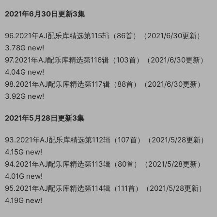
2021年6月30日更新3集
96.2021年AJ配乐库精选第115辑（86首）（2021/6/30更新）
3.78G new!
97.2021年AJ配乐库精选第116辑（103首）（2021/6/30更新）
4.04G new!
98.2021年AJ配乐库精选第117辑（88首）（2021/6/30更新）
3.92G new!
2021年5月28日更新3集
93.2021年AJ配乐库精选第112辑（107首）（2021/5/28更新）
4.15G new!
94.2021年AJ配乐库精选第113辑（80首）（2021/5/28更新）
4.01G new!
95.2021年AJ配乐库精选第114辑（111首）（2021/5/28更新）
4.19G new!