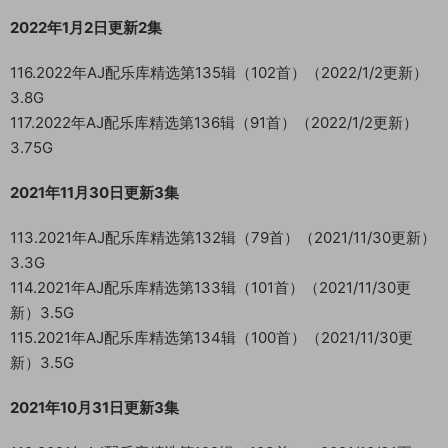
2022年1月2日更新2集
116.2022年AJ配乐库精选第135辑（102首）（2022/1/2更新）
3.8G
117.2022年AJ配乐库精选第136辑（91首）（2022/1/2更新）
3.75G
2021年11月30日更新3集
113.2021年AJ配乐库精选第132辑（79首）（2021/11/30更新）
3.3G
114.2021年AJ配乐库精选第133辑（101首）（2021/11/30更
新）3.5G
115.2021年AJ配乐库精选第134辑（100首）（2021/11/30更
新）3.5G
2021年10月31日更新3集