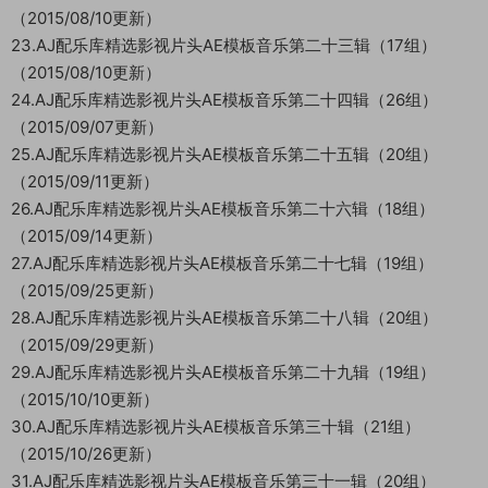
（2015/08/10更新）
23.AJ配乐库精选影视片头AE模板音乐第二十三辑（17组）
（2015/08/10更新）
24.AJ配乐库精选影视片头AE模板音乐第二十四辑（26组）
（2015/09/07更新）
25.AJ配乐库精选影视片头AE模板音乐第二十五辑（20组）
（2015/09/11更新）
26.AJ配乐库精选影视片头AE模板音乐第二十六辑（18组）
（2015/09/14更新）
27.AJ配乐库精选影视片头AE模板音乐第二十七辑（19组）
（2015/09/25更新）
28.AJ配乐库精选影视片头AE模板音乐第二十八辑（20组）
（2015/09/29更新）
29.AJ配乐库精选影视片头AE模板音乐第二十九辑（19组）
（2015/10/10更新）
30.AJ配乐库精选影视片头AE模板音乐第三十辑（21组）
（2015/10/26更新）
31.AJ配乐库精选影视片头AE模板音乐第三十一辑（20组）