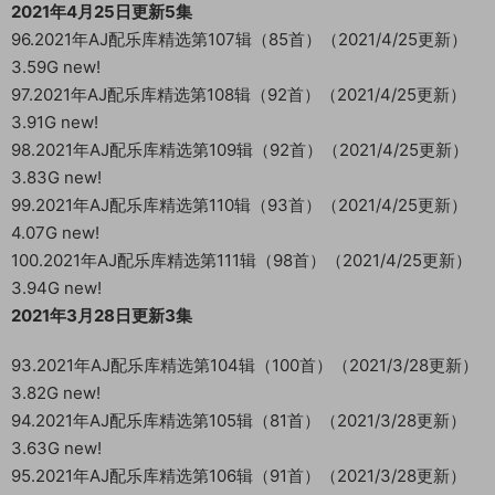
2021年4月25日更新5集
96.2021年AJ配乐库精选第107辑（85首）（2021/4/25更新）
3.59G new!
97.2021年AJ配乐库精选第108辑（92首）（2021/4/25更新）
3.91G new!
98.2021年AJ配乐库精选第109辑（92首）（2021/4/25更新）
3.83G new!
99.2021年AJ配乐库精选第110辑（93首）（2021/4/25更新）
4.07G new!
100.2021年AJ配乐库精选第111辑（98首）（2021/4/25更新）
3.94G new!
2021年3月28日更新3集
93.2021年AJ配乐库精选第104辑（100首）（2021/3/28更新）
3.82G new!
94.2021年AJ配乐库精选第105辑（81首）（2021/3/28更新）
3.63G new!
95.2021年AJ配乐库精选第106辑（91首）（2021/3/28更新）