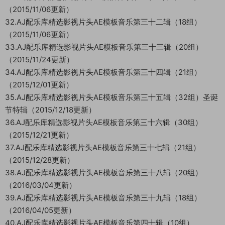
（2015/11/06更新）
32.AJ配乐库精选影视片头AE模板音乐第三十二辑（18组）
（2015/11/06更新）
33.AJ配乐库精选影视片头AE模板音乐第三十三辑（20组）
（2015/11/24更新）
34.AJ配乐库精选影视片头AE模板音乐第三十四辑（21组）
（2015/12/01更新）
35.AJ配乐库精选影视片头AE模板音乐第三十五辑（32组）圣诞
节特辑（2015/12/18更新）
36.AJ配乐库精选影视片头AE模板音乐第三十六辑（30组）
（2015/12/21更新）
37.AJ配乐库精选影视片头AE模板音乐第三十七辑（21组）
（2015/12/28更新）
38.AJ配乐库精选影视片头AE模板音乐第三十八辑（20组）
（2016/03/04更新）
39.AJ配乐库精选影视片头AE模板音乐第三十九辑（18组）
（2016/04/05更新）
40.AJ配乐库精选影视片头AE模板音乐第四十辑（10组）