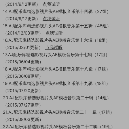
（2014/9/12更新）
点我试听
14.AJ配乐库精选影视片头AE模板音乐第十四辑（27组）
（2014/9/17更新）
点我试听
15.AJ配乐库精选影视片头AE模板音乐第十五辑（45组）
（2014/12/03更新）
点我试听
16.AJ配乐库精选影视片头AE模板音乐第十六辑（18组）
（2015/03/01更新）
点我试听
17.AJ配乐库精选影视片头AE模板音乐第十七辑（17组）
（2015/06/04更新）
18.AJ配乐库精选影视片头AE模板音乐第十八辑（17组）
（2015/06/08更新）
19.AJ配乐库精选影视片头AE模板音乐第十九辑（18组）
（2015/07/20更新）
20.AJ配乐库精选影视片头AE模板音乐第二十辑（14组）
（2015/07/27更新）
21.AJ配乐库精选影视片头AE模板音乐第二十一辑（17组）
（2015/08/03更新）
22.AJ配乐库精选影视片头AE模板音乐第二十二辑（19组）