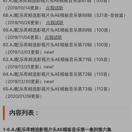
67.AJ配乐库精选影视片头AE模板音乐第67辑（100首）
（2019/10/14更新）
点我试听
68.AJ配乐库精选影视片头AE模板音乐第68辑（521首-音效篇）
（2019/10/26更新）
点我试听
69.AJ配乐库精选影视片头AE模板音乐第69辑（100首）
（2019/11/04更新）
点我试听
62.AJ配乐库精选影视片头AE模板音乐第70辑（100首）
（2019/12/03更新）new!
63.AJ配乐库精选影视片头AE模板音乐第71辑（105首）
（2019/12/25更新）new!
64.AJ配乐库精选影视片头AE模板音乐第72辑（110首）
（2019/12/30更新）new!
65.AJ配乐库精选影视片头AE模板音乐第73辑（112首）
（2020/01/09更新）
内容列表：
1-6.AJ配乐库精选影视片头AE模板音乐第一集到第六集