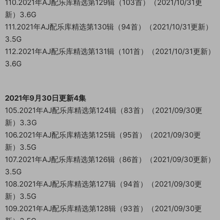
110.2021年AJ配乐库精选第129辑（103首）（2021/10/31更
新）3.6G
111.2021年AJ配乐库精选第130辑（94首）（2021/10/31更新）
3.5G
112.2021年AJ配乐库精选第131辑（101首）（2021/10/31更新）
3.6G
2021年9月30日更新4集
105.2021年AJ配乐库精选第124辑（83首）（2021/09/30更
新）3.3G
106.2021年AJ配乐库精选第125辑（95首）（2021/09/30更
新）3.5G
107.2021年AJ配乐库精选第126辑（86首）（2021/09/30更新）
3.5G
108.2021年AJ配乐库精选第127辑（94首）（2021/09/30更
新）3.5G
109.2021年AJ配乐库精选第128辑（93首）（2021/09/30更