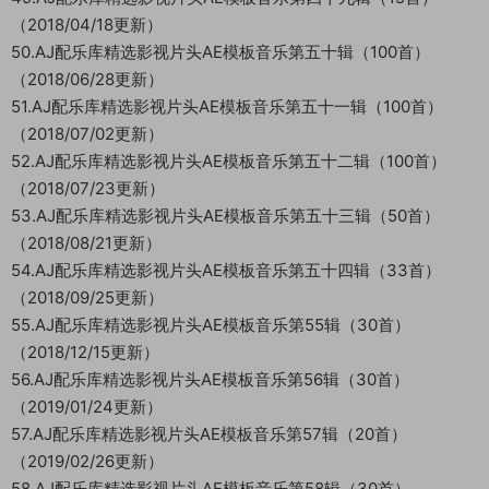
（2018/04/18更新）
50.AJ配乐库精选影视片头AE模板音乐第五十辑（100首）
（2018/06/28更新）
51.AJ配乐库精选影视片头AE模板音乐第五十一辑（100首）
（2018/07/02更新）
52.AJ配乐库精选影视片头AE模板音乐第五十二辑（100首）
（2018/07/23更新）
53.AJ配乐库精选影视片头AE模板音乐第五十三辑（50首）
（2018/08/21更新）
54.AJ配乐库精选影视片头AE模板音乐第五十四辑（33首）
（2018/09/25更新）
55.AJ配乐库精选影视片头AE模板音乐第55辑（30首）
（2018/12/15更新）
56.AJ配乐库精选影视片头AE模板音乐第56辑（30首）
（2019/01/24更新）
57.AJ配乐库精选影视片头AE模板音乐第57辑（20首）
（2019/02/26更新）
58.AJ配乐库精选影视片头AE模板音乐第58辑（30首）