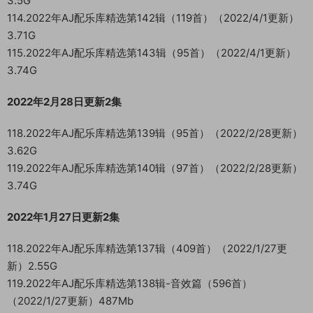
3.5G
114.2022年AJ配乐库精选第142辑（119首）（2022/4/1更新）
3.71G
115.2022年AJ配乐库精选第143辑（95首）（2022/4/1更新）
3.74G
2022年2月28日更新2集
118.2022年AJ配乐库精选第139辑（95首）（2022/2/28更新）
3.62G
119.2022年AJ配乐库精选第140辑（97首）（2022/2/28更新）
3.74G
2022年1月27日更新2集
118.2022年AJ配乐库精选第137辑（409首）（2022/1/27更
新）2.55G
119.2022年AJ配乐库精选第138辑-音效篇（596首）
（2022/1/27更新）487Mb