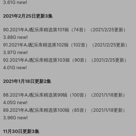
3.61G new!
2021年2月25日更新3集
90.2021年AJ配乐库精选第101辑（74首）（2021/2/25更新）
3.88G new!
91.2021年AJ配乐库精选第102辑（102首）（2021/2/25更新）
3.97G new!
92.2021年AJ配乐库精选第103辑（90首）（2021/2/25更新）
4.01G new!
2021年1月18日更新2集
88.2021年AJ配乐库精选第99辑（100首）（2021/1/18更新）
4.05G new!
89.2021年AJ配乐库精选第100辑（85首）（2021/1/18更新）
3.96G new!
11月30日更新3集