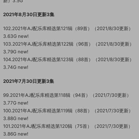
新）3.5G
2021年8月30日更新3集
102.2021年AJ配乐库精选第121辑（89首）（2021/8/30更新）
3.63G new!
103.2021年AJ配乐库精选第122辑（96首）（2021/8/30更新）
3.79G new!
104.2021年AJ配乐库精选第123辑（88首）（2021/8/30更新）
3.74G new!
2021年7月30日更新3集
99.2021年AJ配乐库精选第118辑（94首）（2021/7/30更新）
3.77G new!
100.2021年AJ配乐库精选第119辑（88首）（2021/7/30更新）
3.88G new!
101.2021年AJ配乐库精选第120辑（75首）（2021/7/30更新）
3.86G new!