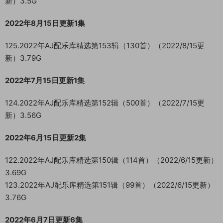
新）3.5G
2022年8月15日更新1集
125.2022年AJ配乐库精选第153辑（130首）（2022/8/15更
新）3.79G
2022年7月15日更新1集
124.2022年AJ配乐库精选第152辑（500首）（2022/7/15更
新）3.56G
2022年6月15日更新2集
122.2022年AJ配乐库精选第150辑（114首）（2022/6/15更新）
3.69G
123.2022年AJ配乐库精选第151辑（99首）（2022/6/15更新）
3.76G
2022年6月7日更新6集