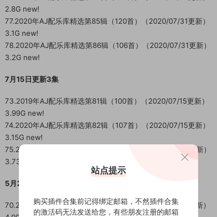
2.8G new!
77.2020年AJ配乐库精选第85辑（120首）（2020/07/31更新）
3.1G new!
78.2020年AJ配乐库精选第86辑（106首）（2020/07/31更新）
3.2G new!
7月15日更新3集
73.2019年AJ配乐库精选第81辑（100首）（2020/07/15更新）
3.99G new!
74.2020年AJ配乐库精选第82辑（107首）（2020/07/15更新）
3.15G new!
75.2020年AJ配乐库精选第83辑（102首）（2020/07/15更新）
3.73G new!
站点提示
5月20日更新3集
购买插件合集前记得绑定邮箱，不然插件合集
70.2019年AJ配乐库精选第78辑（100首）（2020/05/20更新）
的激活码无法发送给您，有些朋友注册的邮箱