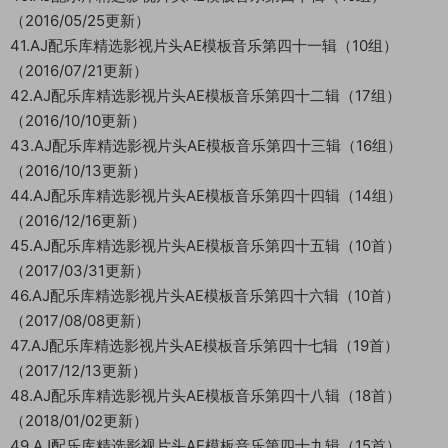
（2016/05/25更新）
41.AJ配乐库精选影视片头AE模板音乐第四十一辑（10组）
（2016/07/21更新）
42.AJ配乐库精选影视片头AE模板音乐第四十二辑（17组）
（2016/10/10更新）
43.AJ配乐库精选影视片头AE模板音乐第四十三辑（16组）
（2016/10/13更新）
44.AJ配乐库精选影视片头AE模板音乐第四十四辑（14组）
（2016/12/16更新）
45.AJ配乐库精选影视片头AE模板音乐第四十五辑（10首）
（2017/03/31更新）
46.AJ配乐库精选影视片头AE模板音乐第四十六辑（10首）
（2017/08/08更新）
47.AJ配乐库精选影视片头AE模板音乐第四十七辑（19首）
（2017/12/13更新）
48.AJ配乐库精选影视片头AE模板音乐第四十八辑（18首）
（2018/01/02更新）
49.AJ配乐库精选影视片头AE模板音乐第四十九辑（15首）