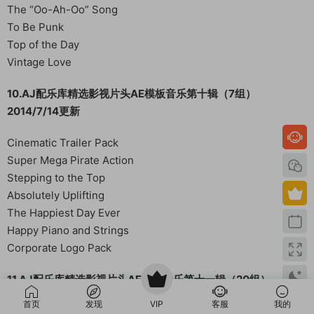
The “Oo-Ah-Oo” Song
To Be Punk
Top of the Day
Vintage Love
10.AJ配乐库精选影视片头AE模板音乐第十辑（7组）
2014/7/14更新
Cinematic Trailer Pack
Super Mega Pirate Action
Stepping to the Top
Absolutely Uplifting
The Happiest Day Ever
Happy Piano and Strings
Corporate Logo Pack
11.AJ配乐库精选影视片头AE模板音乐第十一辑（20组）
2014/7/28更新
首页
发现
VIP
客服
我的